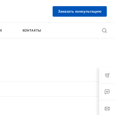
Заказать консультацию
И
КОНТАКТЫ