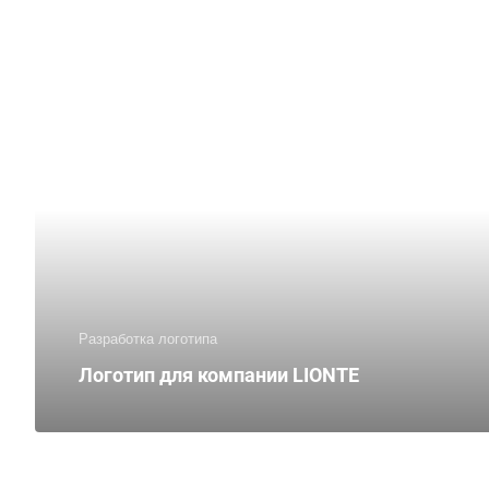
Разработка логотипа
Логотип для компании LIONTE