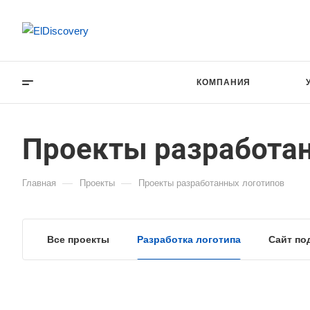
КОМПАНИЯ
Проекты разработа
—
—
Главная
Проекты
Проекты разработанных логотипов
Все проекты
Разработка логотипа
Сайт по