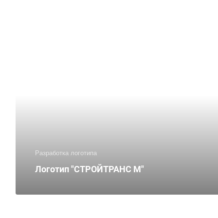
Разработка логотипа
Логотип "СТРОЙТРАНС М"