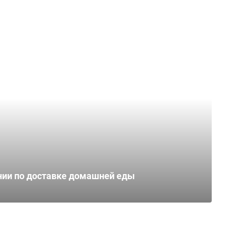
нии по доставке домашней еды