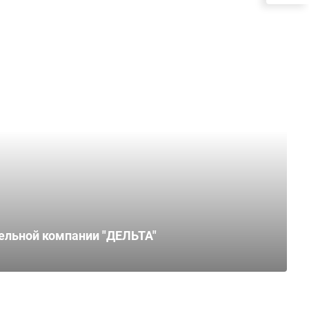
тельной компании "ДЕЛЬТА"