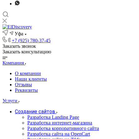
Уфа
+7 (925) 780-37-45
Заказать звонок
Заказать консультацию
Компания
О компании
Наши клиенты
Отзывы
Реквизиты
Услуги
Создание сайтов
Разработка Landing Page
Разработка интернет-магазина
Разработка корпоративного сайта
Разработка сайта на OpenCart