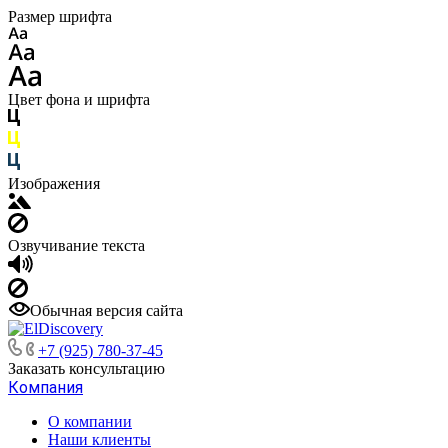
Размер шрифта
Цвет фона и шрифта
Изображения
Озвучивание текста
Обычная версия сайта
+7 (925) 780-37-45
Заказать консультацию
Компания
О компании
Наши клиенты