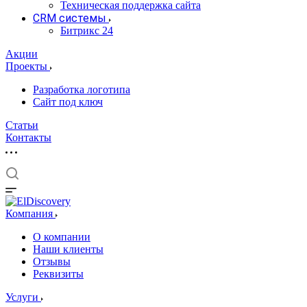
Техническая поддержка сайта
CRM системы
Битрикс 24
Акции
Проекты
Разработка логотипа
Сайт под ключ
Статьи
Контакты
Компания
О компании
Наши клиенты
Отзывы
Реквизиты
Услуги