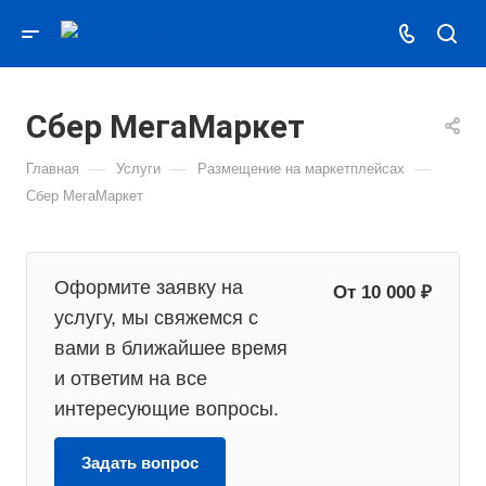
Сбер МегаМаркет
—
—
—
Главная
Услуги
Размещение на маркетплейсах
Сбер МегаМаркет
Оформите заявку на
От 10 000 ₽
услугу, мы свяжемся с
вами в ближайшее время
и ответим на все
интересующие вопросы.
Задать вопрос