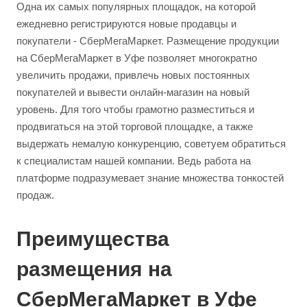
Одна их самых популярных площадок, на которой
ежедневно регистрируются новые продавцы и
покупатели - СберМегаМаркет. Размещение продукции
на СберМегаМаркет в Уфе позволяет многократно
увеличить продажи, привлечь новых постоянных
покупателей и вывести онлайн-магазин на новый
уровень. Для того чтобы грамотно разместиться и
продвигаться на этой торговой площадке, а также
выдержать немалую конкуренцию, советуем обратиться
к специалистам нашей компании. Ведь работа на
платформе подразумевает знание множества тонкостей
продаж.
Преимущества
размещения на
СберМегаМаркет в Уфе