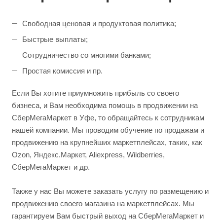
Свободная ценовая и продуктовая политика;
Быстрые выплаты;
Сотрудничество со многими банками;
Простая комиссия и пр.
Если Вы хотите приумножить прибыль со своего
бизнеса, и Вам необходима помощь в продвижении на
СберМегаМаркет в Уфе, то обращайтесь к сотрудникам
нашей компании. Мы проводим обучение по продажам и
продвижению на крупнейших маркетплейсах, таких, как
Ozon, Яндекс.Маркет, Aliexpress, Wildberries,
СберМегаМаркет и др.
Также у нас Вы можете заказать услугу по размещению и
продвижению своего магазина на маркетплейсах. Мы
гарантируем Вам быстрый выход на СберМегаМаркет и