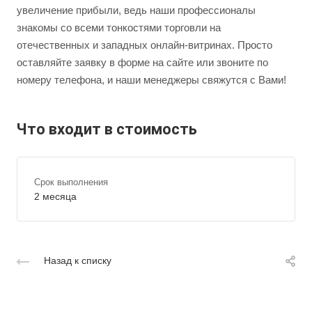
увеличение прибыли, ведь наши профессионалы
знакомы со всеми тонкостями торговли на
отечественных и западных онлайн-витринах. Просто
оставляйте заявку в форме на сайте или звоните по
номеру телефона, и наши менеджеры свяжутся с Вами!
Что входит в стоимость
Срок выполнения
2 месяца
Назад к списку