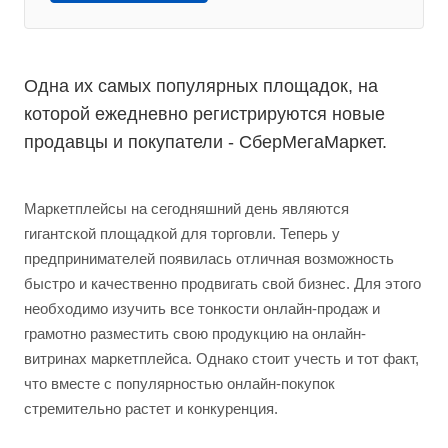
Одна их самых популярных площадок, на
которой ежедневно регистрируются новые
продавцы и покупатели - СберМегаМаркет.
Маркетплейсы на сегодняшний день являются
гигантской площадкой для торговли. Теперь у
предпринимателей появилась отличная возможность
быстро и качественно продвигать свой бизнес. Для этого
необходимо изучить все тонкости онлайн-продаж и
грамотно разместить свою продукцию на онлайн-
витринах маркетплейса. Однако стоит учесть и тот факт,
что вместе с популярностью онлайн-покупок
стремительно растет и конкуренция.