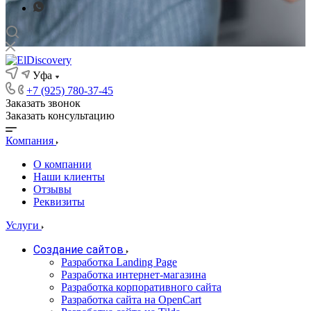
Уфа
+7 (925) 780-37-45
Заказать звонок
Заказать консультацию
Компания
О компании
Наши клиенты
Отзывы
Реквизиты
Услуги
Создание сайтов
Разработка Landing Page
Разработка интернет-магазина
Разработка корпоративного сайта
Разработка сайта на OpenCart