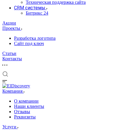
Техническая поддержка сайта
CRM системы
Битрикс 24
Акции
Проекты
Разработка логотипа
Сайт под ключ
Статьи
Контакты
Компания
О компании
Наши клиенты
Отзывы
Реквизиты
Услуги