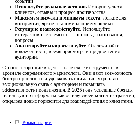
событий.
Используйте реальные истории.
Истории успеха
клиентов, отзывы и процесс производства.
Максимум визуала и минимум текста.
Легкие для
восприятия, яркие и запоминающиеся ролики.
Регулярно взаимодействуйте.
Используйте
интерактивные элементы — опросы, голосования,
вопросы.
Анализируйте и корректируйте.
Отслеживайте
вовлечённость, время просмотра и предпочтения
аудитории.
Сторис и короткие видео — ключевые инструменты в
арсенале современного маркетолога. Они дают возможность
быстро привлекать и удерживать внимание, укреплять
эмоциональную связь с аудиторией и повышать
эффективность продвижения. В 2025 году успешные бренды
используют эти форматы как основу своей контент-стратегии,
открывая новые горизонты для взаимодействия с клиентами.
Комментарии