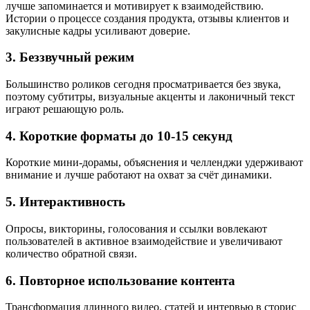
лучше запоминается и мотивирует к взаимодействию.
Истории о процессе создания продукта, отзывы клиентов и
закулисные кадры усиливают доверие.
3. Беззвучный режим
Большинство роликов сегодня просматривается без звука,
поэтому субтитры, визуальные акценты и лаконичный текст
играют решающую роль.
4. Короткие форматы до 10-15 секунд
Короткие мини-дорамы, объяснения и челленджи удерживают
внимание и лучше работают на охват за счёт динамики.
5. Интерактивность
Опросы, викторины, голосования и ссылки вовлекают
пользователей в активное взаимодействие и увеличивают
количество обратной связи.
6. Повторное использование контента
Трансформация длинного видео, статей и интервью в сторис