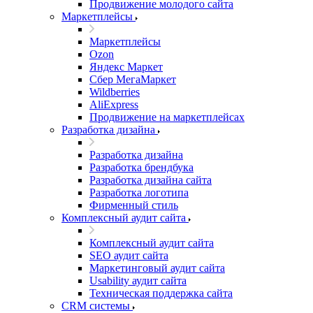
Продвижение молодого сайта
Маркетплейсы
Маркетплейсы
Ozon
Яндекс Маркет
Сбер МегаМаркет
Wildberries
AliExpress
Продвижение на маркетплейсах
Разработка дизайна
Разработка дизайна
Разработка брендбука
Разработка дизайна сайта
Разработка логотипа
Фирменный стиль
Комплексный аудит сайта
Комплексный аудит сайта
SEO аудит сайта
Маркетинговый аудит сайта
Usability аудит сайта
Техническая поддержка сайта
CRM системы