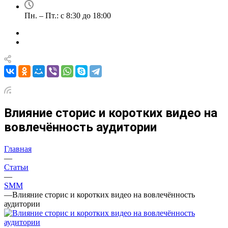
Пн. – Пт.: с 8:30 до 18:00
Влияние сторис и коротких видео на
вовлечённость аудитории
Главная
—
Статьи
—
SMM
—
Влияние сторис и коротких видео на вовлечённость
аудитории