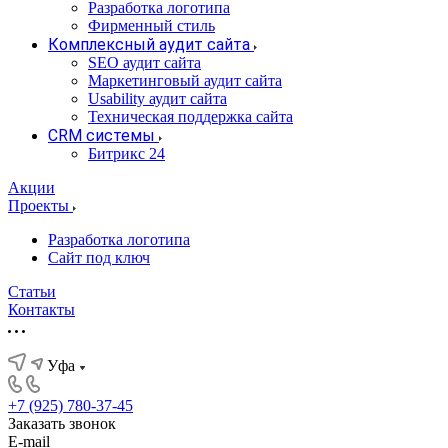
Разработка логотипа
Фирменный стиль
Комплексный аудит сайта
SEO аудит сайта
Маркетинговый аудит сайта
Usability аудит сайта
Техническая поддержка сайта
CRM системы
Битрикс 24
Акции
Проекты
Разработка логотипа
Сайт под ключ
Статьи
Контакты
Уфа
+7 (925) 780-37-45
Заказать звонок
E-mail