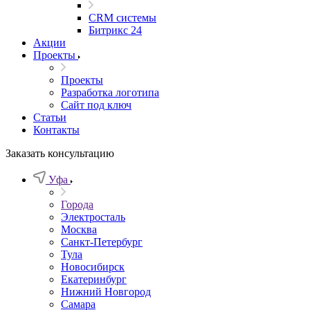
CRM системы
Битрикс 24
Акции
Проекты
Проекты
Разработка логотипа
Сайт под ключ
Статьи
Контакты
Заказать консультацию
Уфа
Города
Электросталь
Москва
Санкт-Петербург
Тула
Новосибирск
Екатеринбург
Нижний Новгород
Самара