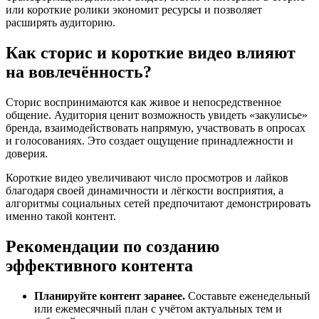
или короткие ролики экономит ресурсы и позволяет
расширять аудиторию.
Как сторис и короткие видео влияют
на вовлечённость?
Сторис воспринимаются как живое и непосредственное
общение. Аудитория ценит возможность увидеть «закулисье»
бренда, взаимодействовать напрямую, участвовать в опросах
и голосованиях. Это создает ощущение принадлежности и
доверия.
Короткие видео увеличивают число просмотров и лайков
благодаря своей динамичности и лёгкости восприятия, а
алгоритмы социальных сетей предпочитают демонстрировать
именно такой контент.
Рекомендации по созданию
эффективного контента
Планируйте контент заранее.
Составьте еженедельный
или ежемесячный план с учётом актуальных тем и