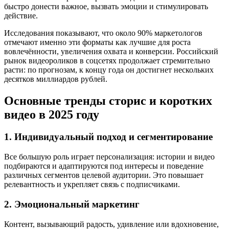
быстро донести важное, вызвать эмоции и стимулировать
действие.
Исследования показывают, что около 90% маркетологов
отмечают именно эти форматы как лучшие для роста
вовлечённости, увеличения охвата и конверсии. Российский
рынок видеороликов в соцсетях продолжает стремительно
расти: по прогнозам, к концу года он достигнет нескольких
десятков миллиардов рублей.
Основные тренды сторис и коротких
видео в 2025 году
1. Индивидуальный подход и сегментирование
Все большую роль играет персонализация: истории и видео
подбираются и адаптируются под интересы и поведение
различных сегментов целевой аудитории. Это повышает
релевантность и укрепляет связь с подписчиками.
2. Эмоциональный маркетинг
Контент, вызывающий радость, удивление или вдохновение,