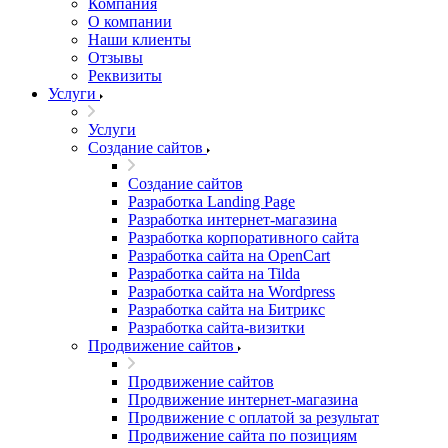
Компания
О компании
Наши клиенты
Отзывы
Реквизиты
Услуги
Услуги
Создание сайтов
Создание сайтов
Разработка Landing Page
Разработка интернет-магазина
Разработка корпоративного сайта
Разработка сайта на OpenCart
Разработка сайта на Tilda
Разработка сайта на Wordpress
Разработка сайта на Битрикс
Разработка сайта-визитки
Продвижение сайтов
Продвижение сайтов
Продвижение интернет-магазина
Продвижение с оплатой за результат
Продвижение сайта по позициям