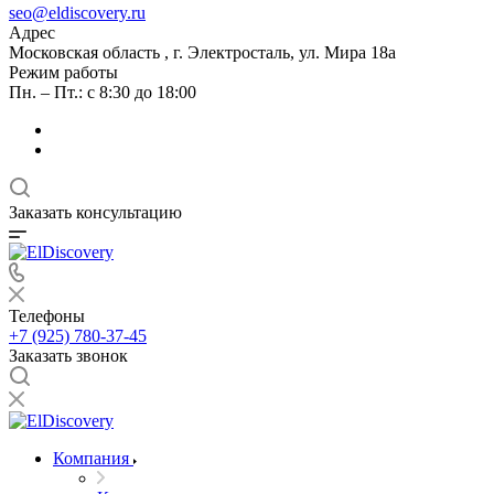
seo@eldiscovery.ru
Адрес
Московская область , г. Электросталь, ул. Мира 18а
Режим работы
Пн. – Пт.: с 8:30 до 18:00
Заказать консультацию
Телефоны
+7 (925) 780-37-45
Заказать звонок
Компания