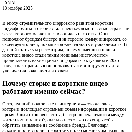
SMM
13 ноября 2025
В эпоху стремительного цифрового развития короткие
видеоформаты и сторис стали неотъемлемой частью стратегии
эффективного маркетинга в социальных сетях. Они
позволяют брендам быстро и интересно коммуницировать со
своей аудиторией, повышая вовлечённость и узнаваемость. В
данной статье мы рассмотрим, почему именно сторис и
короткие видео стали таким мощным инструментом
продвижения, какие тренды и форматы актуальны в 2025
году, и как правильно использовать эти инструменты для
увеличения лояльности и охвата.
Почему сторис и короткие видео
работают именно сейчас?
Сегодняшний пользователь интернета — это человек,
который поглощает огромный объём информации в короткое
время. Люди скроллят ленты, быстро переключаются между
контентом, и у них буквально несколько секунд, чтобы
обратить внимание на сообщение бренда. Благодаря
лаконичности сторис и коротких видео можно максимально